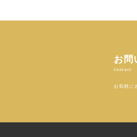
お問
Contact
お気軽に