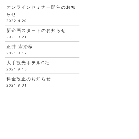
オンラインセミナー開催のお知
らせ
2022.4.20
新企画スタートのお知らせ
2021.9.21
正井 宏治様
2021.9.17
大手観光ホテルC社
2021.9.15
料金改正のお知らせ
2021.8.31