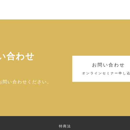
い合わせ
お問い合わせ
オンラインセミナー申し
お問い合わせください。
特商法