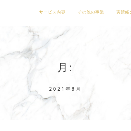
サービス内容
その他の事業
実績紹
月:
2021年8月