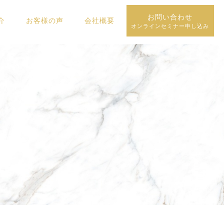
お問い合わせ
介
お客様の声
会社概要