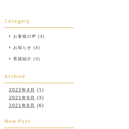
Category
お客様の声
(3)
お知らせ
(4)
実績紹介
(3)
Archive
2022年4月
(1)
2021年9月
(3)
2021年8月
(6)
New Post